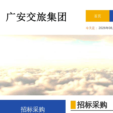
首页
今天是：
2026年0
招标采购
招标采购