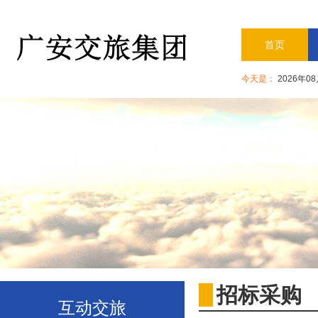
首页
今天是：
2026年0
招标采购
互动交旅