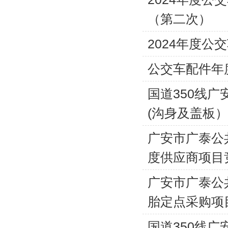
（第二次）
2024年度
公交车配件年
国道350线
(沟身及盖板
广安市广泰公
度供应商项目
广安市广泰公
胎定点采购项
国道350线