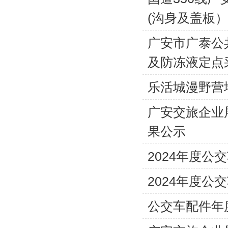
(沟身及盖板
广安市广泰公
及防冻液定点
乐活城漫野营
广安交旅企业
果公示
2024年度
2024年度
公交车配件年