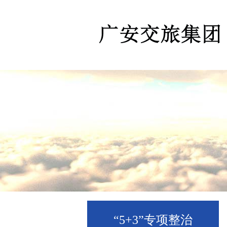
“5+3”专项整治