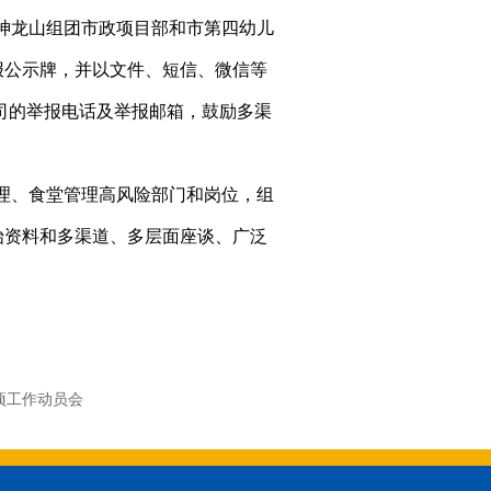
神龙山组团市政项目部和市第四幼儿
举报公示牌，并以文件、短信、微信等
司的举报电话及举报邮箱，鼓励多渠
理、食堂管理高风险部门和岗位，组
原始资料和多渠道、多层面座谈、广泛
专项工作动员会