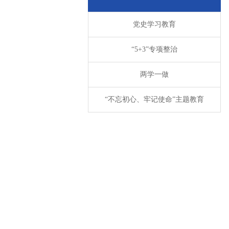
党史学习教育
“5+3”专项整治
两学一做
“不忘初心、牢记使命”主题教育