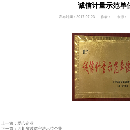
诚信计量示范单
发布时间：2017-07-23
作者：
来源：
上一篇：
爱心企业
下一篇：
四川省诚信守法示范企业