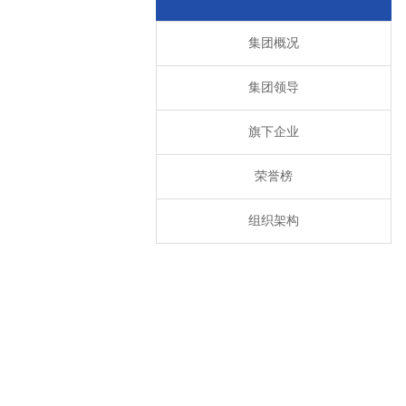
集团概况
集团领导
旗下企业
荣誉榜
组织架构